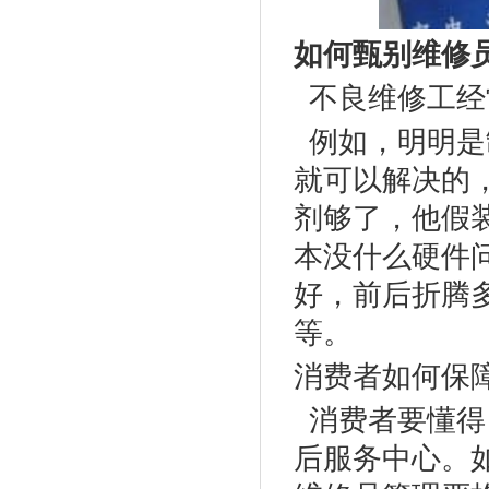
如何甄别维修
不良维修工经
例如，明明是
就可以解决的
剂够了，他假
本没什么硬件
好，前后折腾
等。
消费者如何保
消费者要懂得
后服务中心。