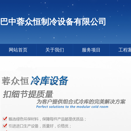
巴中蓉众恒制冷设备有限公司
网站首页
关于我们
服务项目
工程